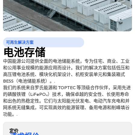
可再生解决方案
电池存储
中国能源公司提供全面的电池储能系统，专为住宅、商业、工业
和公用事业规模的能源应用而设计。我们的解决方案包括低压和
高压锂电池系统、模块化机架设计、机柜安装单元和集装箱式
BESS（电池储能系统）。.
我们的系统来自罗氏能源和 TOPTEC 等顶级合作伙伴，采用先进
的磷酸铁锂（LiFePO₄）技术，确保卓越的安全性、长使用寿命
和出色的热稳定性。它们与太阳能光伏发电、电动汽车充电和并
网系统无缝集成，可实现高效的能源管理、备用电源和削峰填谷
功能。.
定价