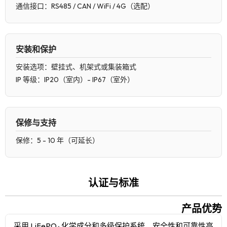
通信接口：RS485 / CAN / WiFi / 4G（选配）
安装和保护
安装选项：壁挂式、机架式或集装箱式
IP 等级：IP20（室内）- IP67（室外）
保修与支持
保修：5 - 10 年（可延长）
认证与标准
产品优势
采用 LiFePO₄ 化学成分和多级保护系统，安全性和可靠性高