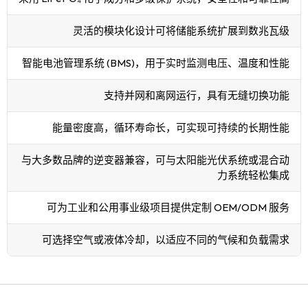
灵活的模块化设计可将储能系统扩展到数兆瓦级
智能电池管理系统 (BMS)，用于实时监测电压、温度和性能
支持并网和离网运行，具有无缝切换功能
能量密度高，循环寿命长，可实现可持续的长期性能
与大多数品牌的逆变器兼容，可与太阳能光伏系统或混合动
力系统轻松集成
可为工业和公用事业级项目提供定制 OEM/ODM 服务
可选择空气或液体冷却，以适应不同的气候和负载需求