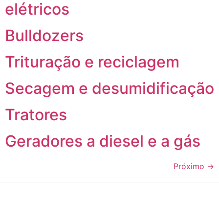
elétricos
Bulldozers
Trituração e reciclagem
Secagem e desumidificação
Tratores
Geradores a diesel e a gás
Próximo
→